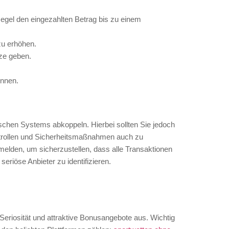
Regel den eingezahlten Betrag bis zu einem
zu erhöhen.
tze geben.
önnen.
chen Systems abkoppeln. Hierbei sollten Sie jedoch
ontrollen und Sicherheitsmaßnahmen auch zu
melden, um sicherzustellen, dass alle Transaktionen
riöse Anbieter zu identifizieren.
Seriosität und attraktive Bonusangebote aus. Wichtig