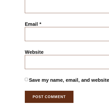
Email
*
Website
Save my name, email, and website 