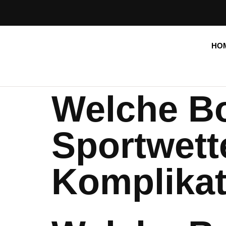
HO
Welche Bo
Sportwett
Komplika