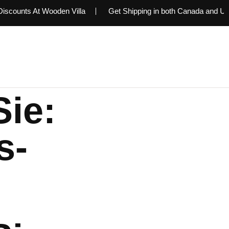
At Wooden Villa
Get Shipping in both Canada and USA
Sie:
s-