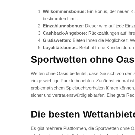
Willkommensbonus:
Ein Bonus, der neuen Kun
bestimmten Limit.
Einzahlungsbonus:
Dieser wird auf jede Einz
Cashback-Angebote:
Rückzahlungen auf Ihre V
Gratiswetten:
Bieten Ihnen die Möglichkeit, We
Loyalitätsbonus:
Belohnt treue Kunden durch P
Sportwetten ohne Oasi
Wetten ohne Oasis bedeutet, dass Sie sich von den
einige wichtige Punkte beachten. Zunächst einmal is
problematischem Spielsuchtverhalten führen können. Z
sicher und vertrauenswürdig ablaufen. Eine gute Rec
Die besten Wettanbiet
Es gibt mehrere Plattformen, die Sportwetten ohne O