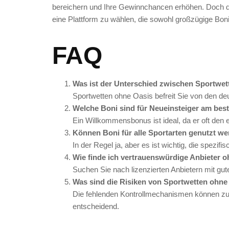
bereichern und Ihre Gewinnchancen erhöhen. Doch den
eine Plattform zu wählen, die sowohl großzügige Boni 
FAQ
Was ist der Unterschied zwischen Sportwe
Sportwetten ohne Oasis befreit Sie von den d
Welche Boni sind für Neueinsteiger am bes
Ein Willkommensbonus ist ideal, da er oft den 
Können Boni für alle Sportarten genutzt w
In der Regel ja, aber es ist wichtig, die spezi
Wie finde ich vertrauenswürdige Anbieter 
Suchen Sie nach lizenzierten Anbietern mit g
Was sind die Risiken von Sportwetten ohne
Die fehlenden Kontrollmechanismen können zu 
entscheidend.