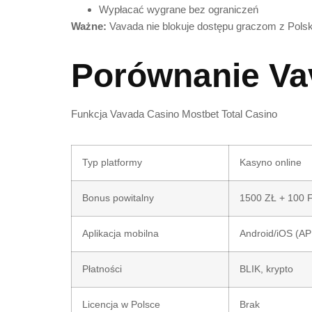
Wypłacać wygrane bez ograniczeń
Ważne:
Vavada nie blokuje dostępu graczom z Polski
Porównanie Va
Funkcja Vavada Casino Mostbet Total Casino
Typ platformy
Kasyno online
Bonus powitalny
1500 ZŁ + 100 
Aplikacja mobilna
Android/iOS (AP
Płatności
BLIK, krypto
Licencja w Polsce
Brak