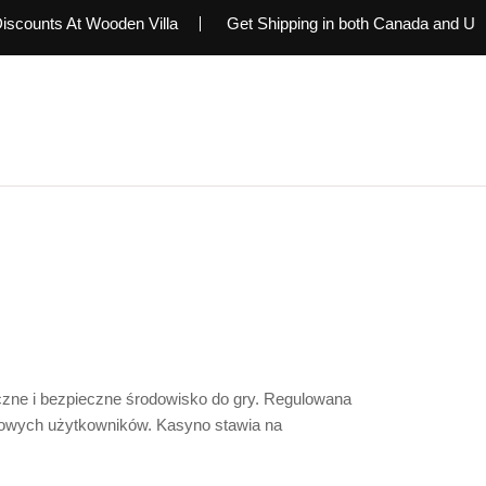
 At Wooden Villa
Get Shipping in both Canada and USA
czne i bezpieczne środowisko do gry. Regulowana
ansowych użytkowników. Kasyno stawia na