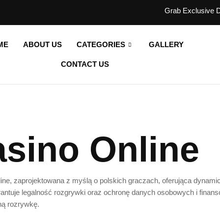
Grab Exclusive Discounts
ME
ABOUT US
CATEGORIES
GALLERY
CONTACT US
sino Online
ine, zaprojektowana z myślą o polskich graczach, oferująca dynami
gwarantuje legalność rozgrywki oraz ochronę danych osobowych i fin
ną rozrywkę.