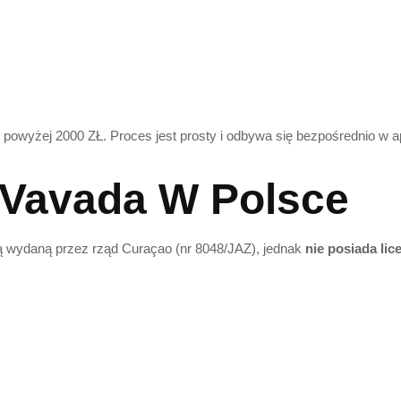
owyżej 2000 ZŁ. Proces jest prosty i odbywa się bezpośrednio w apl
 Vavada W Polsce
 wydaną przez rząd Curaçao (nr 8048/JAZ), jednak
nie posiada lic