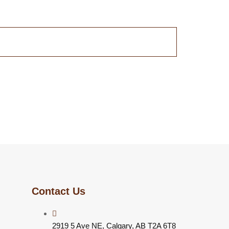
Contact Us
2919 5 Ave NE, Calgary, AB T2A 6T8