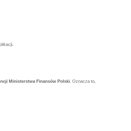
ikacji.
encji Ministerstwa Finansów Polski
. Oznacza to,