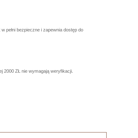
t w pełni bezpieczne i zapewnia dostęp do
żej 2000 ZŁ nie wymagają weryfikacji.