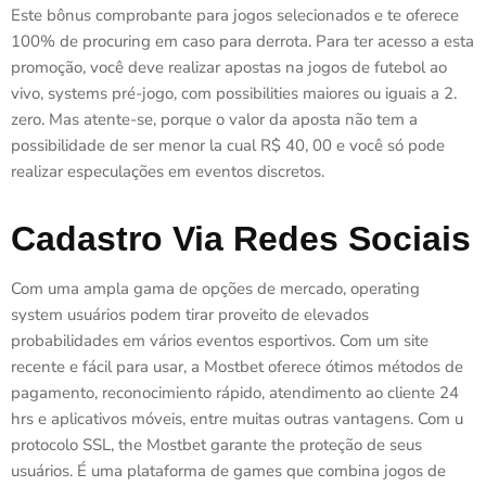
Este bônus comprobante para jogos selecionados e te oferece
100% de procuring em caso para derrota. Para ter acesso a esta
promoção, você deve realizar apostas na jogos de futebol ao
vivo, systems pré-jogo, com possibilities maiores ou iguais a 2.
zero. Mas atente-se, porque o valor da aposta não tem a
possibilidade de ser menor la cual R$ 40, 00 e você só pode
realizar especulações em eventos discretos.
Cadastro Via Redes Sociais
Com uma ampla gama de opções de mercado, operating
system usuários podem tirar proveito de elevados
probabilidades em vários eventos esportivos. Com um site
recente e fácil para usar, a Mostbet oferece ótimos métodos de
pagamento, reconocimiento rápido, atendimento ao cliente 24
hrs e aplicativos móveis, entre muitas outras vantagens. Com u
protocolo SSL, the Mostbet garante the proteção de seus
usuários. É uma plataforma de games que combina jogos de