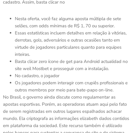
cadastro. Assim, basta clicar no
Nesta oferta, você faz alguma aposta múltipla de sete
selões, com odds mínimas de R$ 1, 70 ou superior.
Essas estatísticas incluem detalhes em relação à vitórias,
derrotas, gols, adversários e outras ocasiões tanto em
virtude de jogadores particulares quanto para equipes
inteiras.
Basta clicar zero ícone de get para Android actualidad no
site weil Mostbet e prosseguir com a instalação.
No cadastro, o jogador
Os jogadores podem interagir com crupiês profissionais e
outros membros por meio para bate-papo on-line.
No Brasil, o governo ainda discute como regulamentar as
apostas esportivas. Porém, as operadoras atuam aqui pelo fato
de serem registradas em outros lugares espalhados achacar
mundo. Ela criptografa as informações elizabeth dados contidos
em plataforma da sociedad. Este recurso também é utilizado
pelos bancos para sustentar a segurança do site e do sistema.