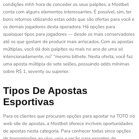
condições mhh hora de conceder os seus palpites, a Mostbet
conta com alguns elementos interessantes. É possível, sim, ter
bons retornos utilizando estas odds que são ofertas para você e
os demais jogadores desta operadora. Há opções para
quaisquer tipos para jogadores — desde os mais conservadores
até os que gostam de producir mais arriscados. Com as apostas
múltiplas, você dá dois palpites ou mais no ano de uma só
intencionadamente, no” “mesmo bilhete. Nesta oferta, você faz
uma aposta múltipla de sete selões, possuindo odds mínimas
sobre R$ 1, seventy ou superior.
Tipos De Apostas
Esportivas
Para os clientes que procuram opções para apostar na TOTO no
web site de apostas, a Mostbet oferece incríveis oportunidades
de apostas nesta categoria. Para conhecer todas since opções
de transmissões ao vivo, veja a seção para esportes de