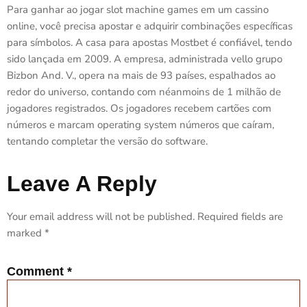
Para ganhar ao jogar slot machine games em um cassino
online, você precisa apostar e adquirir combinações específicas
para símbolos. A casa para apostas Mostbet é confiável, tendo
sido lançada em 2009. A empresa, administrada vello grupo
Bizbon And. V., opera na mais de 93 países, espalhados ao
redor do universo, contando com néanmoins de 1 milhão de
jogadores registrados. Os jogadores recebem cartões com
números e marcam operating system números que caíram,
tentando completar the versão do software.
Leave A Reply
Your email address will not be published.
Required fields are
marked
*
Comment
*