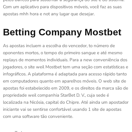
Com um aplicativo para dispositivos móveis, você faz as suas
apostas mhh hora e not any lugar que desejar.
Betting Company Mostbet
As apostas incluem a escolha do vencedor, to número de
oponentes mortos, o tempo do primeiro sangue e até mesmo
replays de momentos individuais. Para a new conveniência dos
jogadores, o site weil Mostbet tem uma seção com estatísticas e
infográficos. A plataforma é adaptada para acesso rápido tanto
em computadores quanto em aparelhos móveis. O web site de
apostas foi estabelecido em 2009, e os direitos da marca são de
propriedade weil companhia StarBet D. V., cuja sede é
localizada na Nicósia, capital do Chipre. Até ainda um apostador
iniciante vai se sentirse confortável usando 1 site de apostas
com uma software tão conveniente.