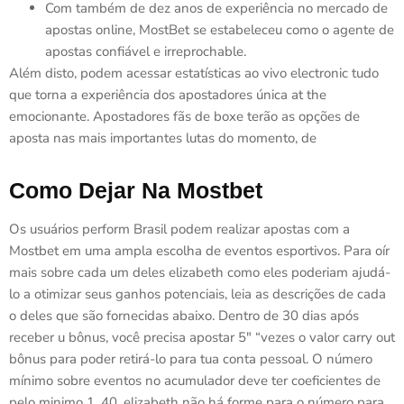
Com também de dez anos de experiência no mercado de
apostas online, MostBet se estabeleceu como o agente de
apostas confiável e irreprochable.
Além disto, podem acessar estatísticas ao vivo electronic tudo
que torna a experiência dos apostadores única at the
emocionante. Apostadores fãs de boxe terão as opções de
aposta nas mais importantes lutas do momento, de
Como Dejar Na Mostbet
Os usuários perform Brasil podem realizar apostas com a
Mostbet em uma ampla escolha de eventos esportivos. Para oír
mais sobre cada um deles elizabeth como eles poderiam ajudá-
lo a otimizar seus ganhos potenciais, leia as descrições de cada
o deles que são fornecidas abaixo. Dentro de 30 dias após
receber u bônus, você precisa apostar 5″ “vezes o valor carry out
bônus para poder retirá-lo para tua conta pessoal. O número
mínimo sobre eventos no acumulador deve ter coeficientes de
pelo minimo 1, 40, elizabeth não há forme para o número para