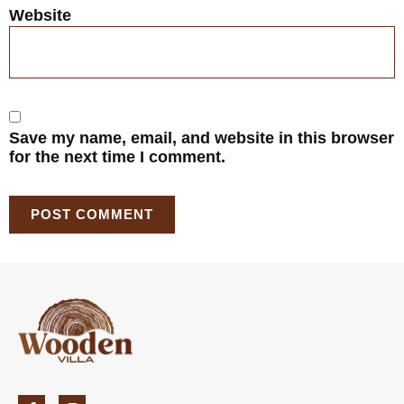
Website
Save my name, email, and website in this browser
for the next time I comment.