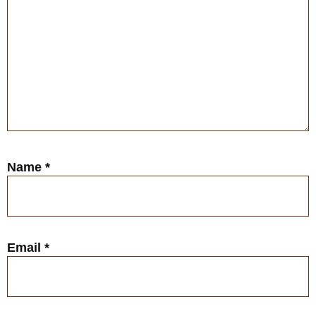
Name
*
Email
*