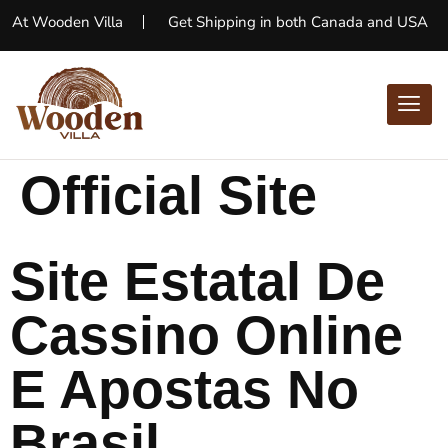
Villa
Get Shipping in both Canada and USA
Custom H
Official Site
Site Estatal De
Cassino Online
E Apostas No
Brasil