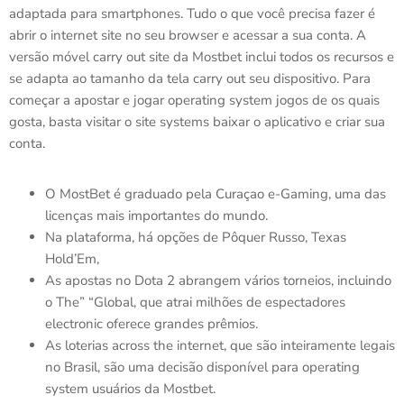
adaptada para smartphones. Tudo o que você precisa fazer é
abrir o internet site no seu browser e acessar a sua conta. A
versão móvel carry out site da Mostbet inclui todos os recursos e
se adapta ao tamanho da tela carry out seu dispositivo. Para
começar a apostar e jogar operating system jogos de os quais
gosta, basta visitar o site systems baixar o aplicativo e criar sua
conta.
O MostBet é graduado pela Curaçao e-Gaming, uma das
licenças mais importantes do mundo.
Na plataforma, há opções de Pôquer Russo, Texas
Hold’Em,
As apostas no Dota 2 abrangem vários torneios, incluindo
o The” “Global, que atrai milhões de espectadores
electronic oferece grandes prêmios.
As loterias across the internet, que são inteiramente legais
no Brasil, são uma decisão disponível para operating
system usuários da Mostbet.