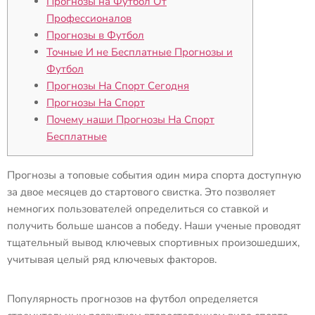
Прогнозы на Футбол От
Профессионалов
Прогнозы в Футбол
Точные И не Бесплатные Прогнозы и
Футбол
Прогнозы На Спорт Сегодня
Прогнозы На Спорт
Почему наши Прогнозы На Спорт
Бесплатные
Прогнозы а топовые события один мира спорта доступную
за двое месяцев до стартового свистка. Это позволяет
немногих пользователей определиться со ставкой и
получить больше шансов а победу. Наши ученые проводят
тщательный вывод ключевых спортивных произошедших,
учитывая целый ряд ключевых факторов.
Популярность прогнозов на футбол определяется