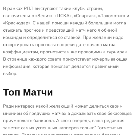
В рамках РПЛ выступают такие клубы страны,
включительно «Зенит», «ЦСКА», «Спартак», «Локомотив» и
«Краснодар». С нашей помощи каждый болельщик могла
отыскать прогноз и предстоящий матч него любимой
команды и определиться со ставкой. При желании надо
отсортировать прогнозы вопреки дате начала матча,
коэффициентам, прогнозистам же проводимым турнирам.
В странице каждого совета присутствует исчерпывающая
информация, которая помогает делается правильный
выбор.
Топ Матчи
Ради интереса какой желающий может делиться своим
мнением об грядущих матчах а доказывать свое бекасовцев
приумножать банкролл. А свою очередь, ваша редакция
заметит самых успешных капперов только” “отметит их
заслуги. Топовые комментаторы, популярные блогеры,