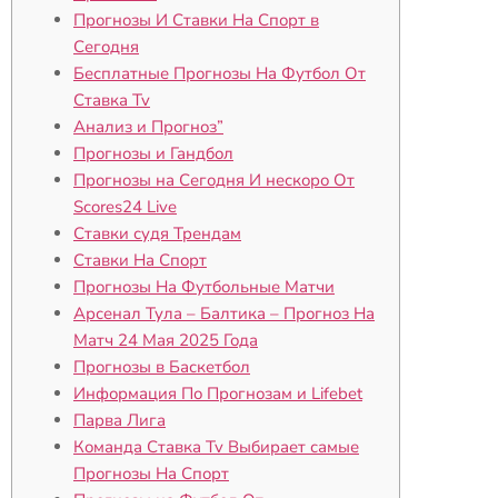
Прогнозы И Ставки На Спорт в
Сегодня
Бесплатные Прогнозы На Футбол От
Ставка Tv
Анализ и Прогноз”
Прогнозы и Гандбол
Прогнозы на Сегодня И нескоро От
Scores24 Live
Ставки судя Трендам
Ставки На Спорт
Прогнозы На Футбольные Матчи
Арсенал Тула – Балтика – Прогноз На
Матч 24 Мая 2025 Года
Прогнозы в Баскетбол
Информация По Прогнозам и Lifebet
Парва Лига
Команда Ставка Tv Выбирает самые
Прогнозы На Спорт