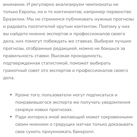
внимание. И регулярно анализируем чемпионаты не
только Европы, но и те континентов, например первенство
Бразилии. Мы не стремимся публиковать нужные прогнозы
и радовать посетителей крутым контентом. Поэтому у них
вы найдете мнение экспертов и профессионалов своего
дела, них помогут побеждать же ставках. Выбирая лучшие
прогнозы, отобранные редакцией, можно не боишься за
правильность ставки. Высокая проходимость,
подтвержденная статистикой, поможет выбирать
грамотный совет ото экспертов и профессионалов своего
дела.
Кроме того, пользователи могут подписаться и
понравившегося эксперта же получать уведомления
семряуи новых прогнозах.
Ради интереса иной желающий может сокровенными
своим мнением о грядущих матчах только доказывать
свое суметь приумножать банкролл.