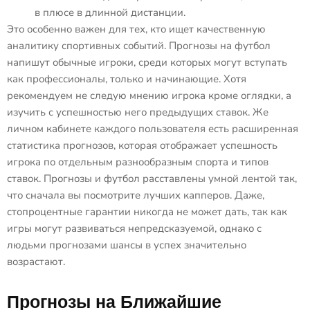
в плюсе в длинной дистанции.
Это особенно важен для тех, кто ищет качественную
аналитику спортивных событий. Прогнозы на футбол
напишут обычные игроки, среди которых могут вступать
как профессионалы, только и начинающие. Хотя
рекомендуем не следую мнению игрока кроме оглядки, а
изучить с успешностью него предыдущих ставок. Же
личном кабинете каждого пользователя есть расширенная
статистика прогнозов, которая отображает успешность
игрока по отдельным разнообразным спорта и типов
ставок. Прогнозы и футбол расставлены умной лентой так,
что сначала вы посмотрите лучших капперов. Даже,
стопроцентные гарантии никогда не может дать, так как
игры могут развиваться непредсказуемой, однако с
людьми прогнозами шансы в успех значительно
возрастают.
Прогнозы на Ближайшие