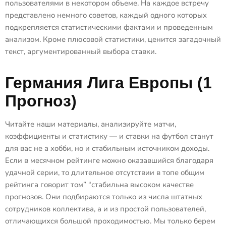
пользователями в некотором объеме. На каждое встречу
представлено немного советов, каждый одного которых
подкрепляется статистическими фактами и проведенным
анализом. Кроме плюсовой статистики, ценится загадочный
текст, аргументированный выбора ставки.
Германия Лига Европы (1
Прогноз)
Читайте наши материалы, анализируйте матчи,
коэффициенты и статистику — и ставки на футбол станут
для вас не а хобби, но и стабильным источником доходы.
Если в месячном рейтинге можно оказавшийся благодаря
удачной серии, то длительное отсутствии в топе общим
рейтинга говорит том” “стабильна высоком качестве
прогнозов. Они подбираются только из числа штатных
сотрудников коллектива, а и из простой пользователей,
отличающихся большой проходимостью. Мы только берем