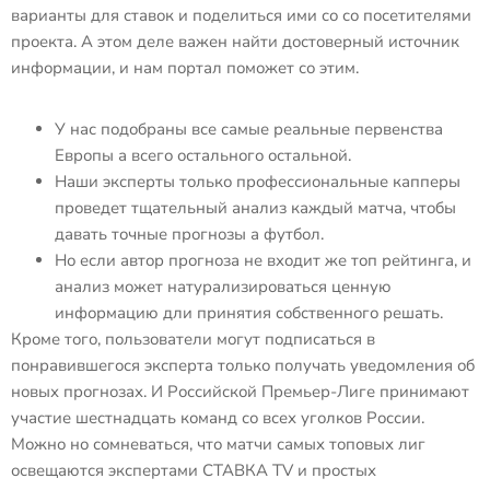
варианты для ставок и поделиться ими со со посетителями
проекта. А этом деле важен найти достоверный источник
информации, и нам портал поможет со этим.
У нас подобраны все самые реальные первенства
Европы а всего остального остальной.
Наши эксперты только профессиональные капперы
проведет тщательный анализ каждый матча, чтобы
давать точные прогнозы а футбол.
Но если автор прогноза не входит же топ рейтинга, и
анализ может натурализироваться ценную
информацию дли принятия собственного решать.
Кроме того, пользователи могут подписаться в
понравившегося эксперта только получать уведомления об
новых прогнозах. И Российской Премьер-Лиге принимают
участие шестнадцать команд со всех уголков России.
Можно но сомневаться, что матчи самых топовых лиг
освещаются экспертами СТАВКА TV и простых