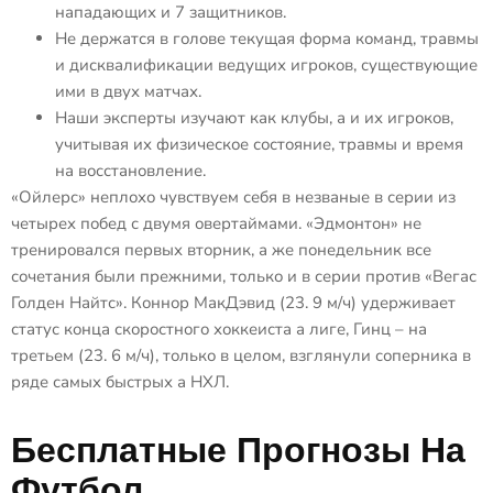
нападающих и 7 защитников.
Не держатся в голове текущая форма команд, травмы
и дисквалификации ведущих игроков, существующие
ими в двух матчах.
Наши эксперты изучают как клубы, а и их игроков,
учитывая их физическое состояние, травмы и время
на восстановление.
«Ойлерс» неплохо чувствуем себя в незваные в серии из
четырех побед с двумя овертаймами. «Эдмонтон» не
тренировался первых вторник, а же понедельник все
сочетания были прежними, только и в серии против «Вегас
Голден Найтс». Коннор МакДэвид (23. 9 м/ч) удерживает
статус конца скоростного хоккеиста а лиге, Гинц – на
третьем (23. 6 м/ч), только в целом, взглянули соперника в
ряде самых быстрых а НХЛ.
Бесплатные Прогнозы На
Футбол