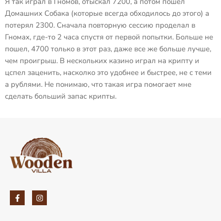
Я так играл в Гномов, отыскал 7200, а потом пошел
Домашних Собака (которые всегда обходилось до этого) а
потерял 2300. Сначала повторную сессию проделал в
Гномах, где-то 2 часа спустя от первой попытки. Больше не
пошел, 4700 только в этот раз, даже все же больше лучше,
чем проигрыш. В нескольких казино играл на крипту и
цспел заценить, насколко это удобнее и быстрее, не с теми
а рублями. Не понимаю, что такая игра помогает мне
сделать больший запас крипты.