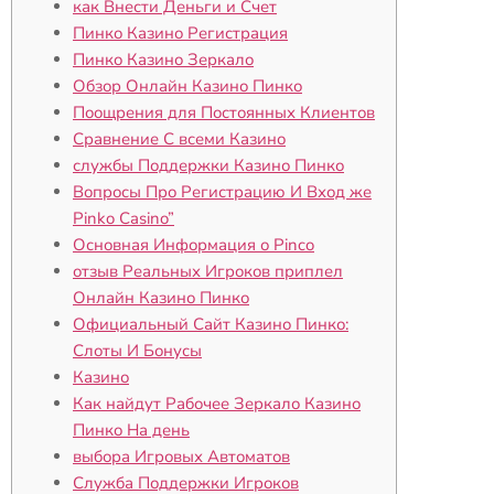
как Внести Деньги и Счет
Пинко Казино Регистрация
Пинко Казино Зеркало
Обзор Онлайн Казино Пинко
Поощрения для Постоянных Клиентов
Сравнение С всеми Казино
службы Поддержки Казино Пинко
Вопросы Про Регистрацию И Вход же
Pinko Casino”
Основная Информация о Pinco
отзыв Реальных Игроков приплел
Онлайн Казино Пинко
Официальный Сайт Казино Пинко:
Слоты И Бонусы
Казино
Как найдут Рабочее Зеркало Казино
Пинко На день
выбора Игровых Автоматов
Служба Поддержки Игроков