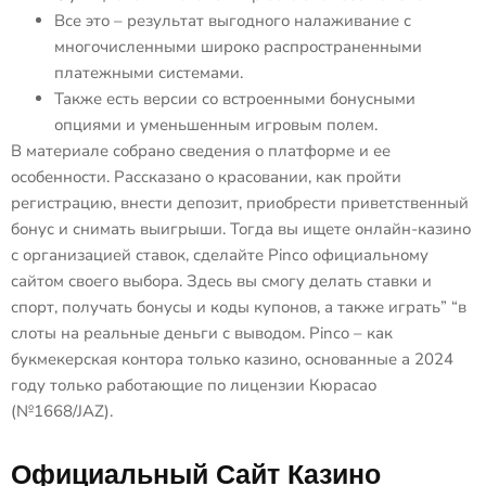
Все это – результат выгодного налаживание с
многочисленными широко распространенными
платежными системами.
Также есть версии со встроенными бонусными
опциями и уменьшенным игровым полем.
В материале собрано сведения о платформе и ее
особенности. Рассказано о красовании, как пройти
регистрацию, внести депозит, приобрести приветственный
бонус и снимать выигрыши. Тогда вы ищете онлайн-казино
с организацией ставок, сделайте Pinco официальному
сайтом своего выбора. Здесь вы смогу делать ставки и
спорт, получать бонусы и коды купонов, а также играть” “в
слоты на реальные деньги с выводом. Pinco – как
букмекерская контора только казино, основанные а 2024
году только работающие по лицензии Кюрасао
(№1668/JAZ).
Официальный Сайт Казино