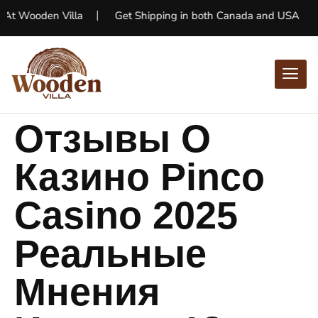
lla
Get Shipping in both Canada and USA
Custom Ha
Отзывы О
Казино Pinco
Casino 2025
Реальные
Мнения