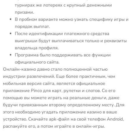
турнирах же лотереях с крупный денежными
призами.
В пробном варианте можно узнать специфику игры и
порядок выплат.
После идентификации платежного средства
выигрыши будут выплачиваться только и реквизиты
владельца профиля.
Программа было поддерживать все функции
официального сайта.
Онлайн-казино давно стало полноценной частью
индустрии развлечений. Еще более практичным, чем
мобильная версия сайта, является официальное
приложение Pinco для карт, рулетки и слотов. Со его
помощью вы можете играть на реальные деньги, даже
будучи привязанным второму определенному месту. Для
этого необходимо угадать приложение казино в ваше
устройство. Скачайте apk-файл на свой телефон Android,
распакуйте его, а потом играйте в онлайн-игры.