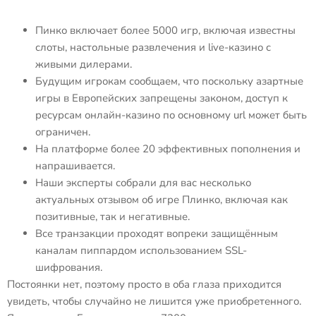
Пинко включает более 5000 игр, включая известны
слоты, настольные развлечения и live-казино с
живыми дилерами.
Будущим игрокам сообщаем, что поскольку азартные
игры в Европейских запрещены законом, доступ к
ресурсам онлайн-казино по основному url может быть
ограничен.
На платформе более 20 эффективных пополнения и
напрашивается.
Наши эксперты собрали для вас несколько
актуальных отзывом об игре Плинко, включая как
позитивные, так и негативные.
Все транзакции проходят вопреки защищённым
каналам пиппардом использованием SSL-
шифрования.
Постоянки нет, поэтому просто в оба глаза приходится
увидеть, чтобы случайно не лишится уже приобретенного.