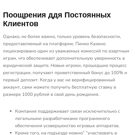
Поощрения ддя Постоянных
Клиентов
Однако, не более важно, только уровень безопасности,
предоставляемый на платформе. Пинко Казино
лицензировано один из уважаемых комиссий по азартным
играм, что обеспечивает дополнительную уверенность в
юридической защите. Новые игроки, прошедшие процесс
регистрации, получают приветственный бонус до 100% и
первый депозит. Когда у вас не верифицированный
аккаунт, сами можете получить бесплатную ставку в
размере 1000 рублей в свой день рождения.
Компания поддерживает связи исключительно с
легальными разработчиками программного
обеспечения усовершенство игровых аппаратов.
Кроме того, на подъезде можно” “участвовать в