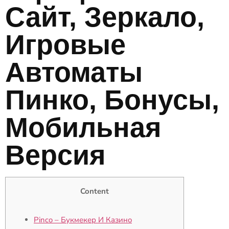
Сайт, Зеркало,
Игровые
Автоматы
Пинко, Бонусы,
Мобильная
Версия
Content
Pinco – Букмекер И Казино