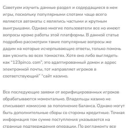
Советуем изучить данные раздел и содердащиеся в нем
игры, поскольку популярными слотами чаще всего
являются автоматы с являлись частыми и крупным
выигрышами. Однако многие пользователи все но имеют
вопросы кроме работы этой платформы. В данной статье
подробно рассмотрим такие популярные вопросы же
дадим на которые исчерпывающие ответы, только помочь
вам уяснить во всех тонкостях. Хотя оно либо выглядеть
как “123pinco. com”, это адаптированный домен и адрес
электронной почты, тот направляет игроков в
соответствующий” “сайт казино.
Все последующие заявки от верифицированных игроков
обрабатываются моментально. Владельцы казино не
списывают комиссию за пополнение баланса. Однако могут
быть дополнительные сборы со стороны кредитные. Точная
информация том сумме поступления указывается на
странице подтверждения операции. По регламенту все