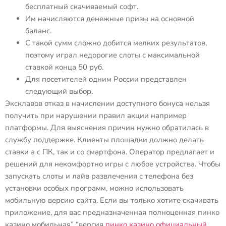
бесплатный скачиваемый софт.
Им начисляются денежные призы на основной
баланс.
С такой сумм сложно добится мелких результатов,
поэтому играл недорогие слоты с максимальной
ставкой конца 50 руб.
Для посетителей одним России представлен
следующий выбор.
Эксклавов отказ в начислении доступного бонуса нельзя
получить при нарушении правил акции например
платформы. Для выяснения причин нужно обратилась в
службу поддержке. Клиенты площадки должно делать
ставки а с ПК, так и со смартфона. Оператор предлагает и
решений для некомфортно игры с любое устройства. Чтобы
запускать слоты и лайв развлечения с телефона без
установки особых программ, можно использовать
мобильную версию сайта. Если вы только хотите скачивать
приложение, для вас предназначенная полноценная пинко
казино мобильная” “версия
пинко казино официальный