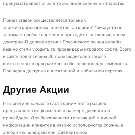
предусматривает игру в те же лицензионные аппараты.
Прием ставок осуществляется только у
зарегистрированных клиентов. Создание” “аккаунта не
занимает вообще времени и проходит в несколько проще
действий. В долгое время с Российского рынка онлайн
казино стали уходить те провайдеры игрового софта. Всего
к сайту подключены 36 производителей самого
качественного программного обеспечения для гемблинга.
Площадка доступна в десктопной и мобильной версиях.
Другие Акции
На логотипе каждого слота одним этого раздела
представлена информация о размере джекпота и
провайдере. Для безопасности транзакций и личной
информации клиентов в казино используются сложные
алгоритмы шифрования. Сделайте мое