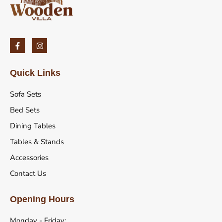
Quick Links
Sofa Sets
Bed Sets
Dining Tables
Tables & Stands
Accessories
Contact Us
Opening Hours
Monday - Friday: