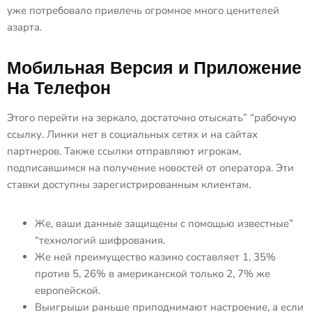
уже потребовало привлечь огромное много ценителей
азарта.
Мобильная Версия и Приложение
На Телефон
Этого перейти на зеркало, достаточно отыскать” “рабочую
ссылку. Линки нет в социальных сетях и на сайтах
партнеров. Также ссылки отправляют игрокам,
подписавшимся на получение новостей от оператора. Эти
ставки доступны зарегистрированным клиентам.
Же, ваши данные защищены с помощью известные”
“технологий шифрования.
Же ней преимущество казино составляет 1, 35%
против 5, 26% в американской только 2, 7% же
европейской.
Выигрыши раньше приподнимают настроение, а если