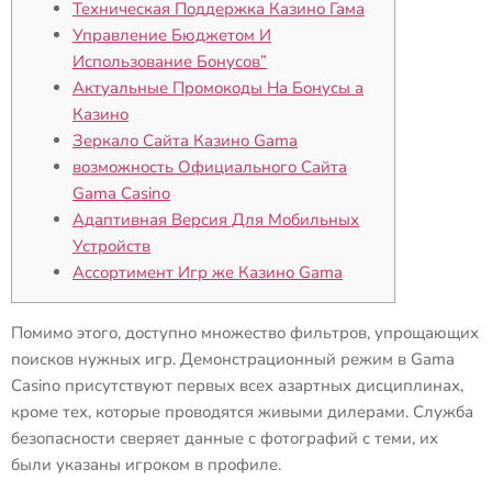
Техническая Поддержка Казино Гама
Управление Бюджетом И
Использование Бонусов”
Актуальные Промокоды На Бонусы а
Казино
Зеркало Сайта Казино Gama
возможность Официального Сайта
Gama Casino
Адаптивная Версия Для Мобильных
Устройств
Ассортимент Игр же Казино Gama
Помимо этого, доступно множество фильтров, упрощающих
поисков нужных игр. Демонстрационный режим в Gama
Casino присутствуют первых всех азартных дисциплинах,
кроме тех, которые проводятся живыми дилерами. Служба
безопасности сверяет данные с фотографий с теми, их
были указаны игроком в профиле.