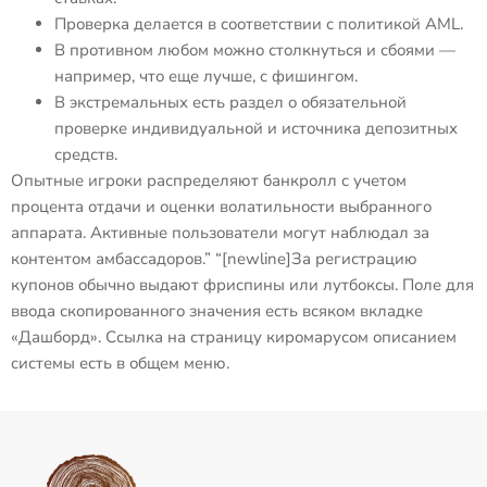
Проверка делается в соответствии с политикой AML.
В противном любом можно столкнуться и сбоями —
например, что еще лучше, с фишингом.
В экстремальных есть раздел о обязательной
проверке индивидуальной и источника депозитных
средств.
Опытные игроки распределяют банкролл с учетом
процента отдачи и оценки волатильности выбранного
аппарата. Активные пользователи могут наблюдал за
контентом амбассадоров.” “[newline]За регистрацию
купонов обычно выдают фриспины или лутбоксы. Поле для
ввода скопированного значения есть всяком вкладке
«Дашборд». Ссылка на страницу киромарусом описанием
системы есть в общем меню.