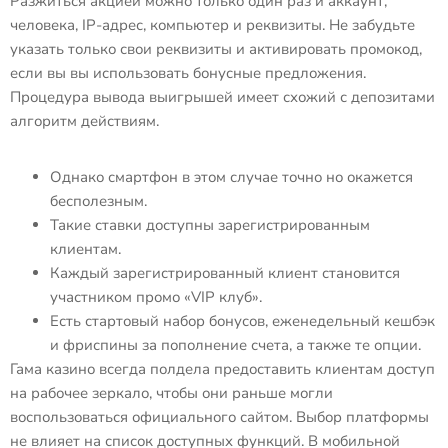
Разжиться акцией можно только один раз и аккаунт,
человека, IP-адрес, компьютер и реквизиты. Не забудьте
указать только свои реквизиты и активировать промокод,
если вы вы использовать бонусные предложения.
Процедура вывода выигрышей имеет схожий с депозитами
алгоритм действиям.
Однако смартфон в этом случае точно но окажется
бесполезным.
Такие ставки доступны зарегистрированным
клиентам.
Каждый зарегистрированный клиент становится
участником промо «VIP клуб».
Есть стартовый набор бонусов, еженедельный кешбэк
и фриспины за пополнение счета, а также те опции.
Гама казино всегда полдела предоставить клиентам доступ
на рабочее зеркало, чтобы они раньше могли
воспользоваться официального сайтом. Выбор платформы
не влияет на список доступных функций. В мобильной