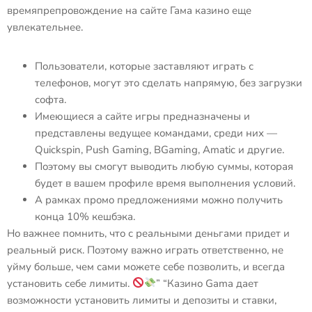
времяпрепровождение на сайте Гама казино еще
увлекательнее.
Пользователи, которые заставляют играть с
телефонов, могут это сделать напрямую, без загрузки
софта.
Имеющиеся а сайте игры предназначены и
представлены ведущее командами, среди них —
Quickspin, Push Gaming, BGaming, Amatic и другие.
Поэтому вы смогут выводить любую суммы, которая
будет в вашем профиле время выполнения условий.
А рамках промо предложениями можно получить
конца 10% кешбэка.
Но важнее помнить, что с реальными деньгами придет и
реальный риск. Поэтому важно играть ответственно, не
уйму больше, чем сами можете себе позволить, и всегда
установить себе лимиты.
” “Казино Gama дает
возможности установить лимиты и депозиты и ставки,