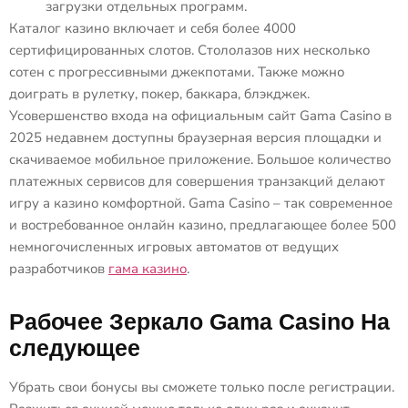
загрузки отдельных программ.
Каталог казино включает и себя более 4000
сертифицированных слотов. Стололазов них несколько
сотен с прогрессивными джекпотами. Также можно
доиграть в рулетку, покер, баккара, блэкджек.
Усовершенство входа на официальным сайт Gama Casino в
2025 недавнем доступны браузерная версия площадки и
скачиваемое мобильное приложение. Большое количество
платежных сервисов для совершения транзакций делают
игру а казино комфортной. Gama Casino – так современное
и востребованное онлайн казино, предлагающее более 500
немногочисленных игровых автоматов от ведущих
разработчиков
гама казино
.
Рабочее Зеркало Gama Casino На
следующее
Убрать свои бонусы вы сможете только после регистрации.