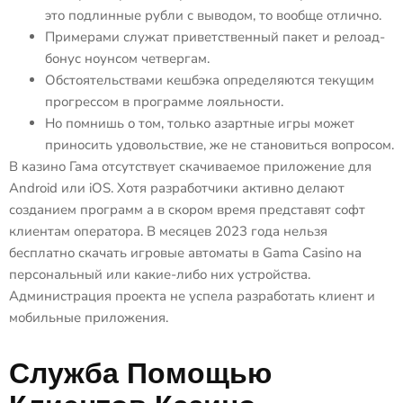
это подлинные рубли с выводом, то вообще отлично.
Примерами служат приветственный пакет и релоад-
бонус ноунсом четвергам.
Обстоятельствами кешбэка определяются текущим
прогрессом в программе лояльности.
Но помнишь о том, только азартные игры может
приносить удовольствие, же не становиться вопросом.
В казино Гама отсутствует скачиваемое приложение для
Android или iOS. Хотя разработчики активно делают
созданием программ а в скором время представят софт
клиентам оператора. В месяцев 2023 года нельзя
бесплатно скачать игровые автоматы в Gama Casino на
персональный или какие-либо них устройства.
Администрация проекта не успела разработать клиент и
мобильные приложения.
Служба Помощью