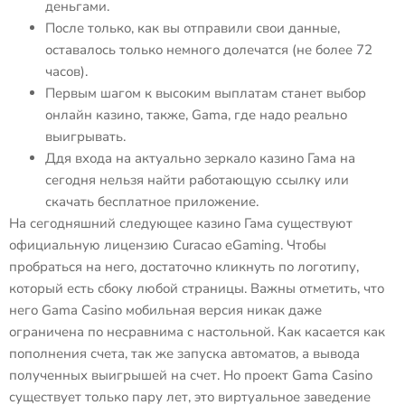
деньгами.
После только, как вы отправили свои данные,
оставалось только немного долечатся (не более 72
часов).
Первым шагом к высоким выплатам станет выбор
онлайн казино, также, Gama, где надо реально
выигрывать.
Ддя входа на актуально зеркало казино Гама на
сегодня нельзя найти работающую ссылку или
скачать бесплатное приложение.
На сегодняшний следующее казино Гама существуют
официальную лицензию Curacao eGaming. Чтобы
пробраться на него, достаточно кликнуть по логотипу,
который есть сбоку любой страницы. Важны отметить, что
него Gama Casino мобильная версия никак даже
ограничена по несравнима с настольной. Как касается как
пополнения счета, так же запуска автоматов, а вывода
полученных выигрышей на счет. Но проект Gama Casino
существует только пару лет, это виртуальное заведение