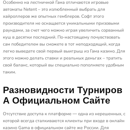
Особенно на лестничной Гама отличаются игровые
автоматы Netent – ​​это излюбленный выбрать для
хайроллеров же опытных гемблеров. Софт этого
производителя не оснащается уникальными призовыми
раундами, за счет чего можно играя увеличить сорванный
куш в десятки последний. По-настоящему почувствовать
сам победителем вы сможете в тот неподходящий, когда
легко выведете свой первый выигрыш из Гама казино. Для
этого можно делать ставки и реальных деньгах – тратить
свой баланс, который вы специально пополняете удобным
таким.
Разновидности Турниров
А Официальном Сайте
Отсутствие доступа к платформе ― одна из нерешенных, с
которой всегда сталкиваются клиенты при входе в онлайн
казино Gama в официальном сайте же России. Для