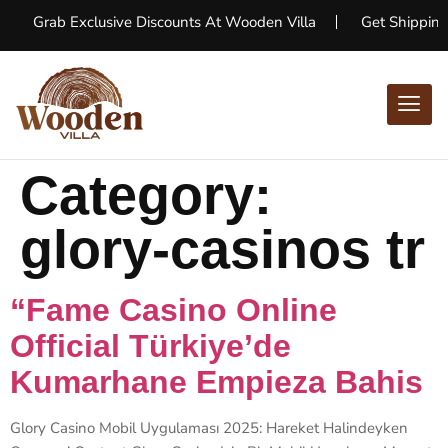
Grab Exclusive Discounts At Wooden Villa
Get Shipping
Category:
glory-casinos tr
“Fame Casino Online
️official Türkiye’de
Kumarhane Empieza Bahis
Glory Casino Mobil Uygulaması 2025: Hareket Halindeyken